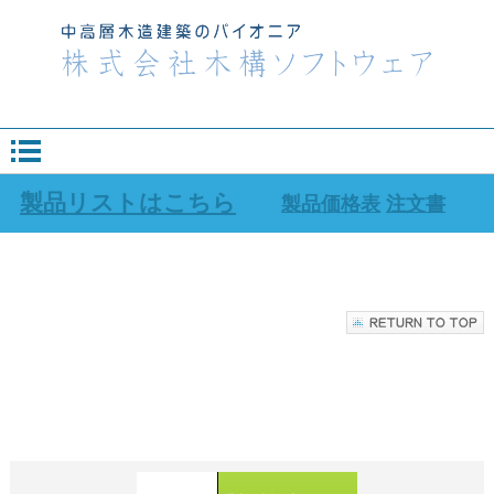
製品リストはこちら
製品価格表
注文書